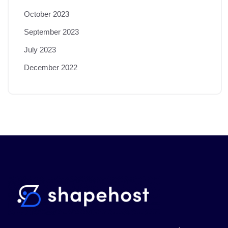
October 2023
September 2023
July 2023
December 2022