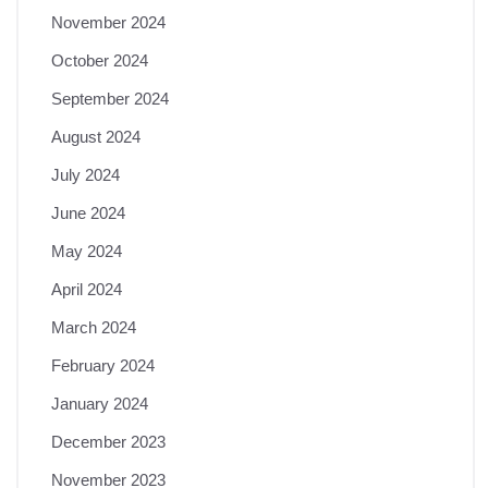
November 2024
October 2024
September 2024
August 2024
July 2024
June 2024
May 2024
April 2024
March 2024
February 2024
January 2024
December 2023
November 2023