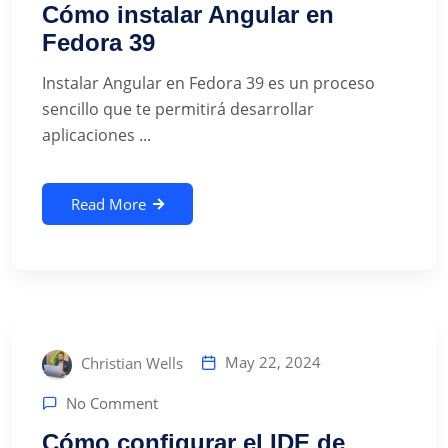
Cómo instalar Angular en
Fedora 39
Instalar Angular en Fedora 39 es un proceso
sencillo que te permitirá desarrollar
aplicaciones ...
Read More
May 22, 2024
Christian Wells
No Comment
Cómo configurar el IDE de