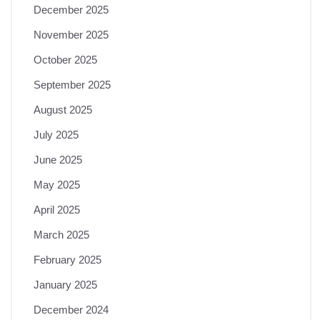
December 2025
November 2025
October 2025
September 2025
August 2025
July 2025
June 2025
May 2025
April 2025
March 2025
February 2025
January 2025
December 2024