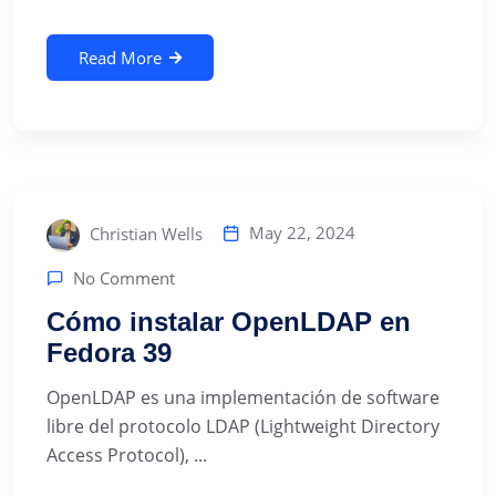
Read More
May 22, 2024
Christian Wells
No Comment
Cómo instalar OpenLDAP en
Fedora 39
OpenLDAP es una implementación de software
libre del protocolo LDAP (Lightweight Directory
Access Protocol), ...