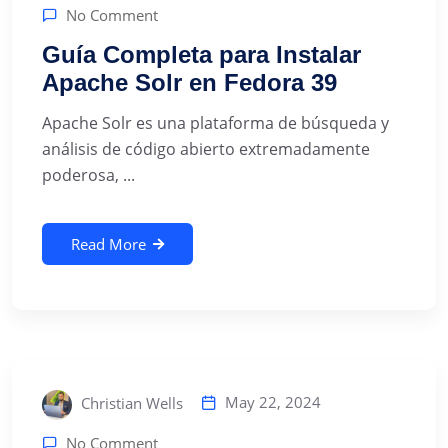
No Comment
Guía Completa para Instalar
Apache Solr en Fedora 39
Apache Solr es una plataforma de búsqueda y
análisis de código abierto extremadamente
poderosa, ...
Read More
May 22, 2024
Christian Wells
No Comment