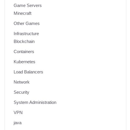
Game Servers
Minecraft
Other Games
Infrastructure
Blockchain
Containers
Kubernetes
Load Balancers
Network
Security
System Administration
VPN
java