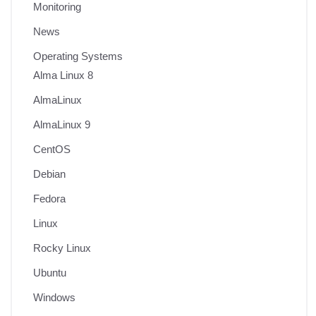
Monitoring
News
Operating Systems
Alma Linux 8
AlmaLinux
AlmaLinux 9
CentOS
Debian
Fedora
Linux
Rocky Linux
Ubuntu
Windows