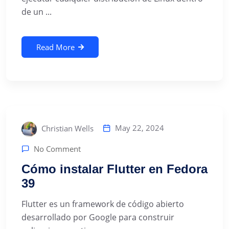
de un ...
Read More
May 22, 2024
Christian Wells
No Comment
Cómo instalar Flutter en Fedora
39
Flutter es un framework de código abierto
desarrollado por Google para construir