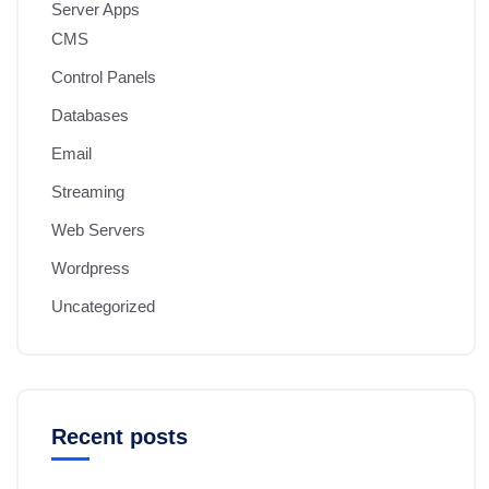
Server Apps
CMS
Control Panels
Databases
Email
Streaming
Web Servers
Wordpress
Uncategorized
Recent posts