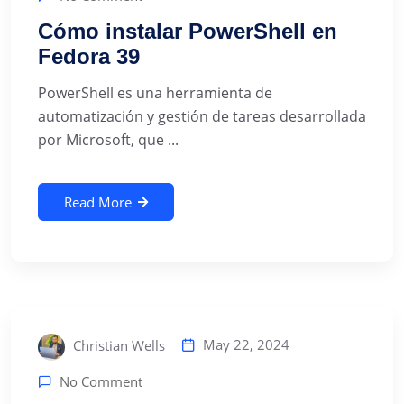
Cómo instalar PowerShell en
Fedora 39
PowerShell es una herramienta de
automatización y gestión de tareas desarrollada
por Microsoft, que ...
Read More
May 22, 2024
Christian Wells
No Comment