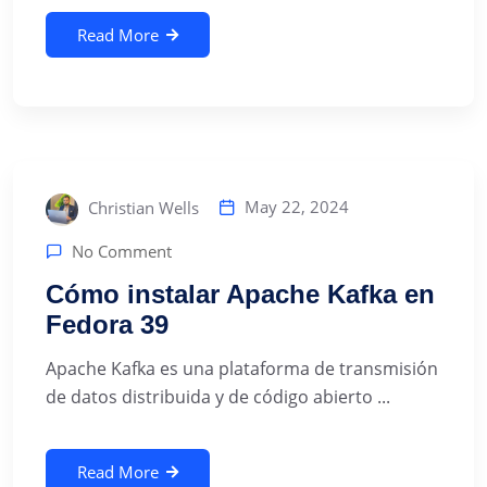
Read More
May 22, 2024
Christian Wells
No Comment
Cómo instalar Apache Kafka en
Fedora 39
Apache Kafka es una plataforma de transmisión
de datos distribuida y de código abierto ...
Read More