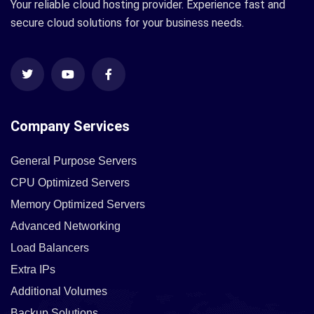
Your reliable cloud hosting provider. Experience fast and
secure cloud solutions for your business needs.
Company Services
General Purpose Servers
CPU Optimized Servers
Memory Optimized Servers
Advanced Networking
Load Balancers
Extra IPs
Additional Volumes
Backup Solutions