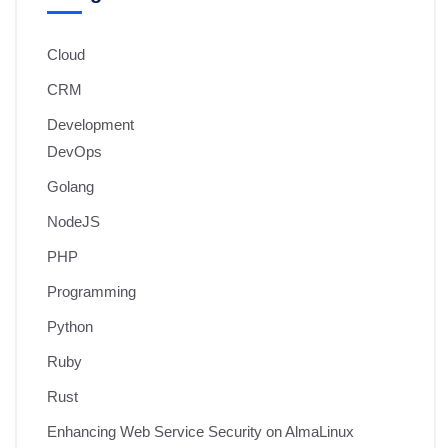
Cloud
CRM
Development
DevOps
Golang
NodeJS
PHP
Programming
Python
Ruby
Rust
Enhancing Web Service Security on AlmaLinux