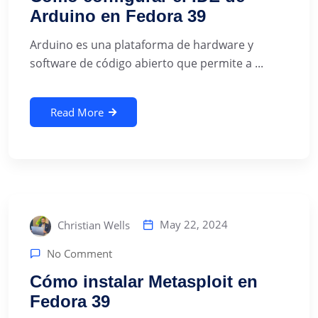
Arduino en Fedora 39
Arduino es una plataforma de hardware y
software de código abierto que permite a ...
Read More
May 22, 2024
Christian Wells
No Comment
Cómo instalar Metasploit en
Fedora 39