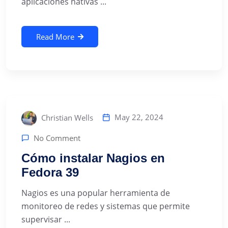
aplicaciones nativas ...
Read More
May 22, 2024
Christian Wells
No Comment
Cómo instalar Nagios en
Fedora 39
Nagios es una popular herramienta de
monitoreo de redes y sistemas que permite
supervisar ...