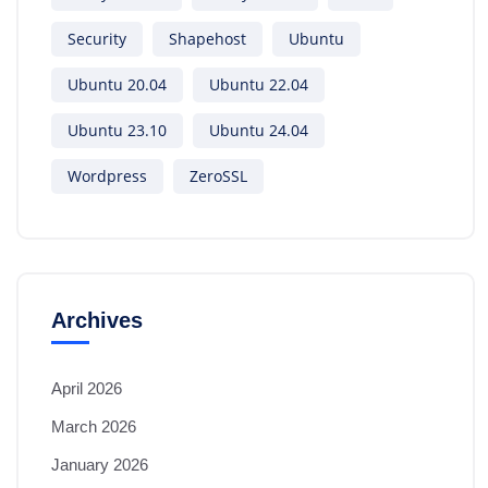
Security
Shapehost
Ubuntu
Ubuntu 20.04
Ubuntu 22.04
Ubuntu 23.10
Ubuntu 24.04
Wordpress
ZeroSSL
Archives
April 2026
March 2026
January 2026