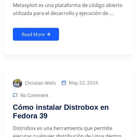
Metasploit es una plataforma de código abierto
utilizada para el desarrollo y ejecución de ...
Read More
May 22, 2024
Christian Wells
No Comment
Cómo instalar Distrobox en
Fedora 39
Distrobox es una herramienta que permite
ejecutar cualquier distribución de Linux dentro